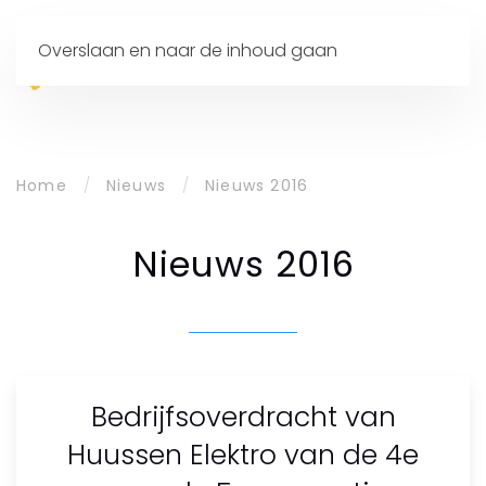
Overslaan en naar de inhoud gaan
Home
Nieuws
Nieuws 2016
Nieuws 2016
Bedrijfsoverdracht van
Huussen Elektro van de 4e