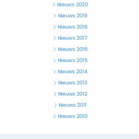
Nieuws 2020
Nieuws 2019
Nieuws 2018
Nieuws 2017
Nieuws 2016
Nieuws 2015
Nieuws 2014
Nieuws 2013
Nieuws 2012
Nieuws 2011
Nieuws 2010