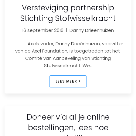
Versteviging partnership
Stichting Stofwisselkracht
16 september 2016
|
Danny Drieënhuizen
Axels vader, Danny Drieënhuizen, voorzitter
van de Axel Foundation, is toegetreden tot het
Comité van Aanbeveling van Stichting
Stofwisselkracht. We…
LEES MEER >
Doneer via al je online
bestellingen, lees hoe