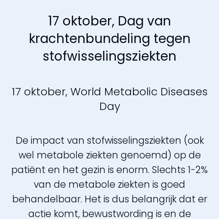
17 oktober, Dag van
krachtenbundeling tegen
stofwisselingsziekten
17 oktober, World Metabolic Diseases
Day
De impact van stofwisselingsziekten (ook
wel metabole ziekten genoemd) op de
patiënt en het gezin is enorm. Slechts 1-2%
van de metabole ziekten is goed
behandelbaar. Het is dus belangrijk dat er
actie komt, bewustwording is en de