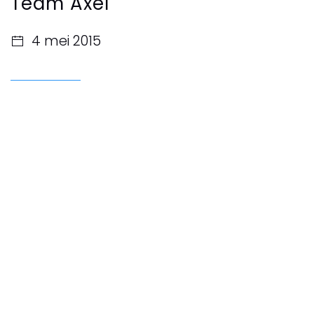
Team Axel
4 mei 2015