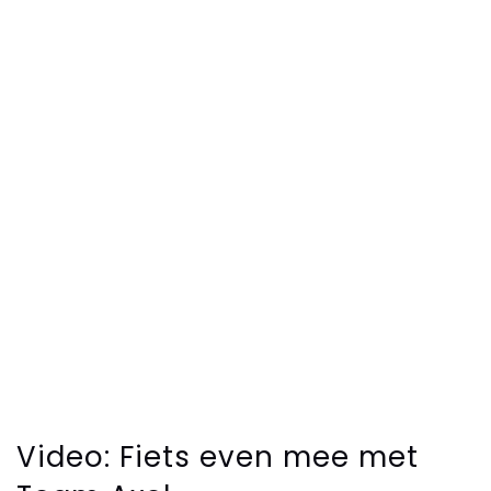
Video: Fiets even mee met