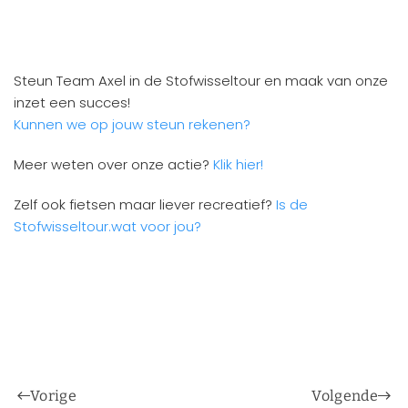
Steun Team Axel in de Stofwisseltour en maak van onze
inzet een succes!
Kunnen we op jouw steun rekenen?
Meer weten over onze actie?
Klik hier!
Zelf ook fietsen maar liever recreatief?
Is de
Stofwisseltour.wat voor jou?
Vorige
Volgende