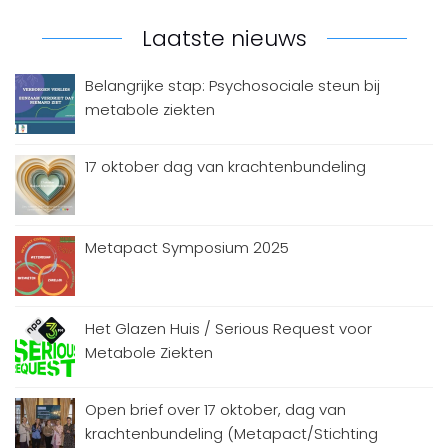
Laatste nieuws
Belangrijke stap: Psychosociale steun bij
metabole ziekten
17 oktober dag van krachtenbundeling
Metapact Symposium 2025
Het Glazen Huis / Serious Request voor
Metabole Ziekten
Open brief over 17 oktober, dag van
krachtenbundeling (Metapact/Stichting