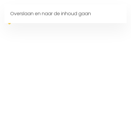
Overslaan en naar de inhoud gaan