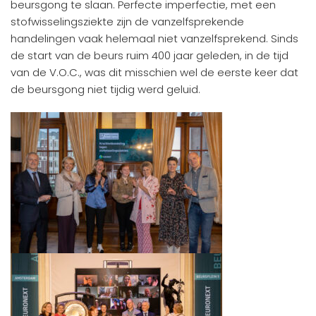
beursgong te slaan. Perfecte imperfectie, met een
stofwisselingsziekte zijn de vanzelfsprekende
handelingen vaak helemaal niet vanzelfsprekend. Sinds
de start van de beurs ruim 400 jaar geleden, in de tijd
van de V.O.C., was dit misschien wel de eerste keer dat
de beursgong niet tijdig werd geluid.