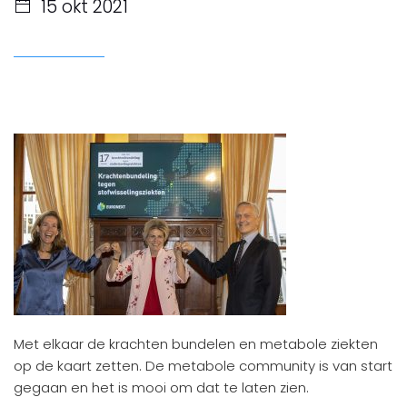
15 okt 2021
Met elkaar de krachten bundelen en metabole ziekten
op de kaart zetten. De metabole community is van start
gegaan en het is mooi om dat te laten zien.