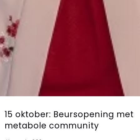
15 oktober: Beursopening met
metabole community